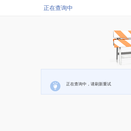
正在查询中
正在查询中，请刷新重试