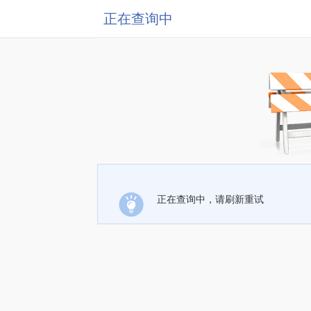
正在查询中
正在查询中，请刷新重试