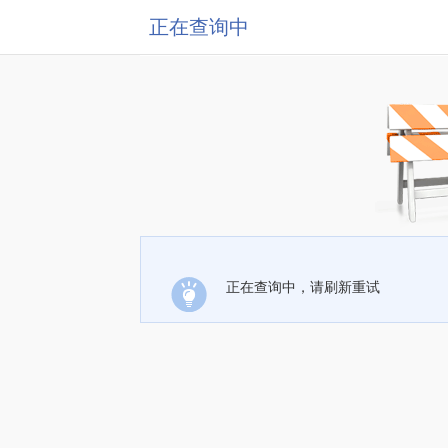
正在查询中
正在查询中，请刷新重试